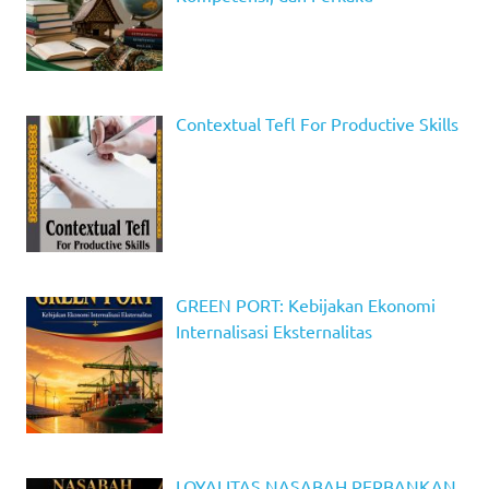
Contextual Tefl For Productive Skills
GREEN PORT: Kebijakan Ekonomi
Internalisasi Eksternalitas
LOYALITAS NASABAH PERBANKAN