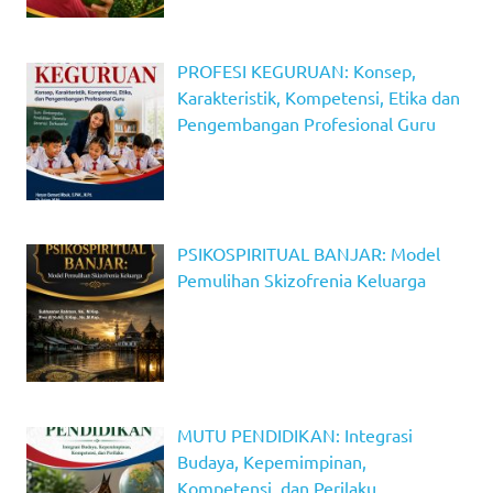
PROFESI KEGURUAN: Konsep,
Karakteristik, Kompetensi, Etika dan
Pengembangan Profesional Guru
PSIKOSPIRITUAL BANJAR: Model
Pemulihan Skizofrenia Keluarga
MUTU PENDIDIKAN: Integrasi
Budaya, Kepemimpinan,
Kompetensi, dan Perilaku