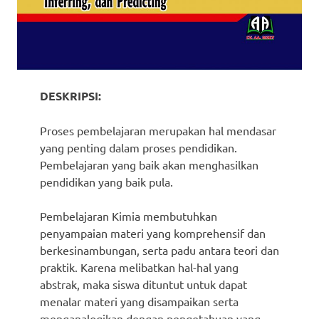
DESKRIPSI:
Proses pembelajaran merupakan hal mendasar
yang penting dalam proses pendidikan.
Pembelajaran yang baik akan menghasilkan
pendidikan yang baik pula.
Pembelajaran Kimia membutuhkan
penyampaian materi yang komprehensif dan
berkesinambungan, serta padu antara teori dan
praktik. Karena melibatkan hal-hal yang
abstrak, maka siswa dituntut untuk dapat
menalar materi yang disampaikan serta
menganalogikan dengan pengetahuan yang