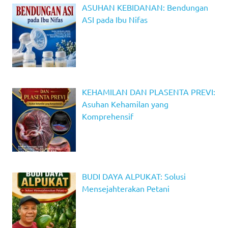
ASUHAN KEBIDANAN: Bendungan
ASI pada Ibu Nifas
KEHAMILAN DAN PLASENTA PREVI:
Asuhan Kehamilan yang
Komprehensif
BUDI DAYA ALPUKAT: Solusi
Mensejahterakan Petani