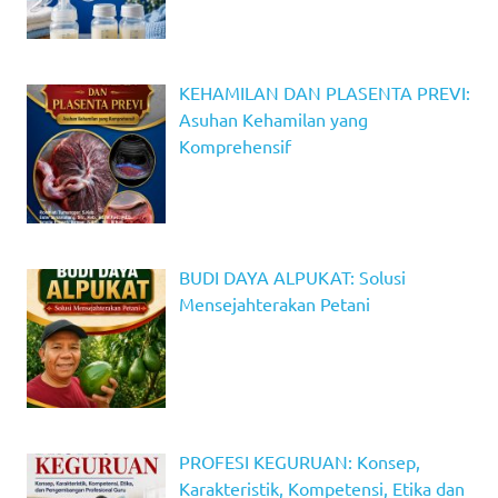
KEHAMILAN DAN PLASENTA PREVI:
Asuhan Kehamilan yang
Komprehensif
BUDI DAYA ALPUKAT: Solusi
Mensejahterakan Petani
PROFESI KEGURUAN: Konsep,
Karakteristik, Kompetensi, Etika dan