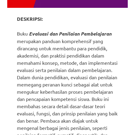
DESKRIPSI:
Buku
Evaluasi dan Penilaian Pembelajaran
merupakan panduan komprehensif yang
dirancang untuk membantu para pendidik,
akademisi, dan praktisi pendidikan dalam
memahami konsep, metode, dan implementasi
evaluasi serta penilaian dalam pembelajaran.
Dalam dunia pendidikan, evaluasi dan penilaian
memegang peranan kunci sebagai alat untuk
mengukur keberhasilan proses pembelajaran
dan pencapaian kompetensi siswa. Buku ini
membahas secara detail dasar-dasar teori
evaluasi, fungsi, dan prinsip penilaian yang baik
dan benar. Pembaca akan diajak untuk
mengenal berbagai jenis penilaian, seperti
penilaian formatif, sumatif, diagnostik, dan