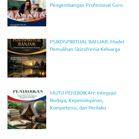
Pengembangan Profesional Guru
PSIKOSPIRITUAL BANJAR: Model
Pemulihan Skizofrenia Keluarga
MUTU PENDIDIKAN: Integrasi
Budaya, Kepemimpinan,
Kompetensi, dan Perilaku