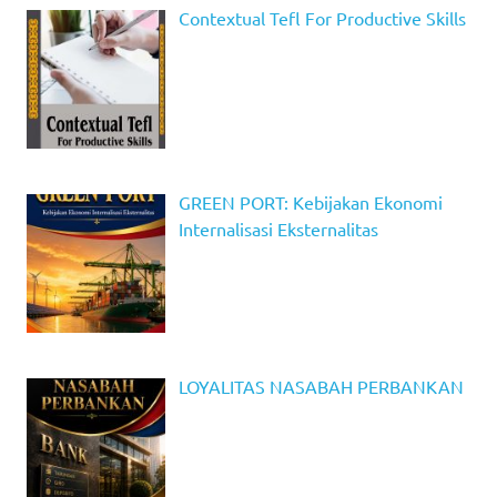
Contextual Tefl For Productive Skills
GREEN PORT: Kebijakan Ekonomi
Internalisasi Eksternalitas
LOYALITAS NASABAH PERBANKAN