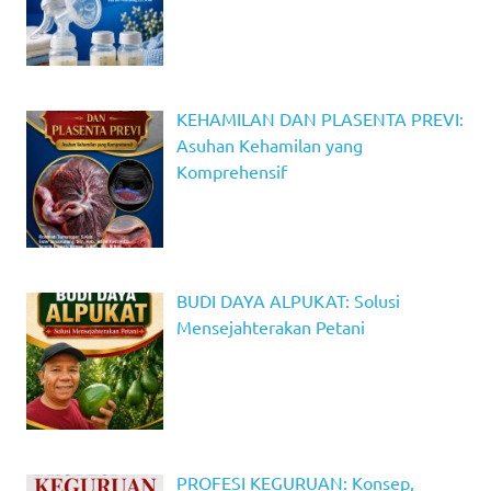
KEHAMILAN DAN PLASENTA PREVI:
Asuhan Kehamilan yang
Komprehensif
BUDI DAYA ALPUKAT: Solusi
Mensejahterakan Petani
PROFESI KEGURUAN: Konsep,