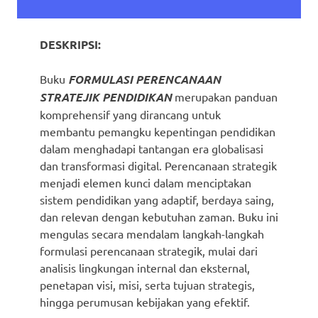
DESKRIPSI:
Buku
FORMULASI PERENCANAAN
STRATEJIK PENDIDIKAN
merupakan panduan
komprehensif yang dirancang untuk
membantu pemangku kepentingan pendidikan
dalam menghadapi tantangan era globalisasi
dan transformasi digital. Perencanaan strategik
menjadi elemen kunci dalam menciptakan
sistem pendidikan yang adaptif, berdaya saing,
dan relevan dengan kebutuhan zaman. Buku ini
mengulas secara mendalam langkah-langkah
formulasi perencanaan strategik, mulai dari
analisis lingkungan internal dan eksternal,
penetapan visi, misi, serta tujuan strategis,
hingga perumusan kebijakan yang efektif.