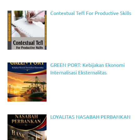
Contextual Tefl For Productive Skills
GREEN PORT: Kebijakan Ekonomi
Internalisasi Eksternalitas
LOYALITAS NASABAH PERBANKAN