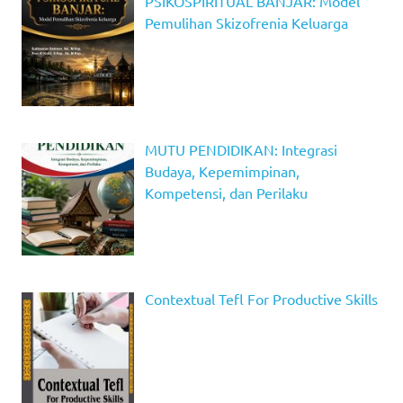
PSIKOSPIRITUAL BANJAR: Model
Pemulihan Skizofrenia Keluarga
MUTU PENDIDIKAN: Integrasi
Budaya, Kepemimpinan,
Kompetensi, dan Perilaku
Contextual Tefl For Productive Skills