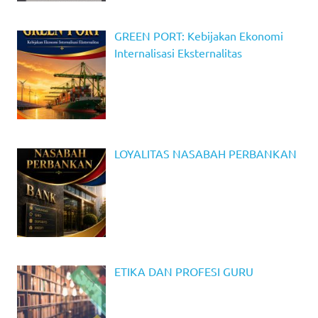
GREEN PORT: Kebijakan Ekonomi
Internalisasi Eksternalitas
LOYALITAS NASABAH PERBANKAN
ETIKA DAN PROFESI GURU