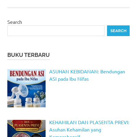
Search
SEARCH
BUKU TERBARU
ASUHAN KEBIDANAN: Bendungan
ASI pada Ibu Nifas
KEHAMILAN DAN PLASENTA PREVI:
Asuhan Kehamilan yang
Komprehensif