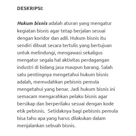
DESKRIPSI:
Hukum bisnis
adalah aturan yang mengatur
kegiatan bisnis agar tetap berjalan sesuai
dengan koridor dan adil. Hukum bisnis itu
sendiri dibuat secara tertulis yang bertujuan
untuk melindungi, mengawasi sekaligus
mengatur segala hal aktivitas perdagangan
industri di bidang jasa maupun barang. Salah
satu pentingnya mengetahui hukum bisnis
adalah, memudahkan pebisnis pemula
mengetahui yang benar. Jadi hukum bisnis ini
semacam mengarahkan pelaku bisnis agar
bersikap dan berperilaku sesuai dengan kode
etik pebisnis. Setidaknya bagi pebisnis pemula
bisa tahu apa yang harus dilakukan dalam
menjalankan sebuah bisnis.