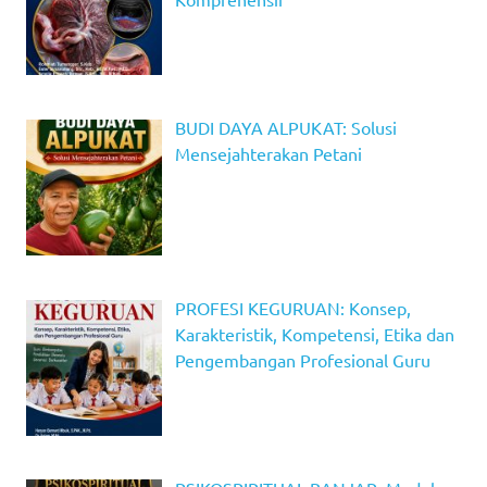
BUDI DAYA ALPUKAT: Solusi
Mensejahterakan Petani
PROFESI KEGURUAN: Konsep,
Karakteristik, Kompetensi, Etika dan
Pengembangan Profesional Guru