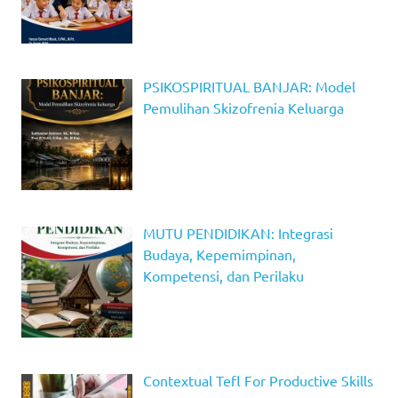
PSIKOSPIRITUAL BANJAR: Model
Pemulihan Skizofrenia Keluarga
MUTU PENDIDIKAN: Integrasi
Budaya, Kepemimpinan,
Kompetensi, dan Perilaku
Contextual Tefl For Productive Skills