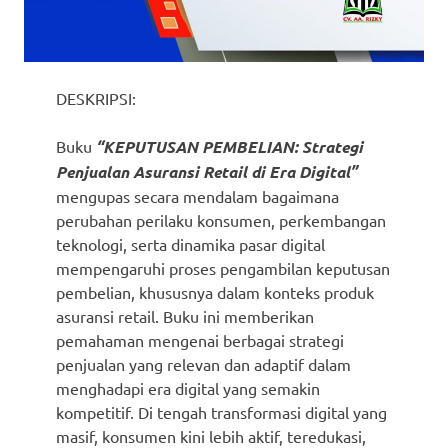
DESKRIPSI:
Buku
“KEPUTUSAN PEMBELIAN: Strategi
Penjualan Asuransi Retail di Era Digital”
mengupas secara mendalam bagaimana
perubahan perilaku konsumen, perkembangan
teknologi, serta dinamika pasar digital
mempengaruhi proses pengambilan keputusan
pembelian, khususnya dalam konteks produk
asuransi retail. Buku ini memberikan
pemahaman mengenai berbagai strategi
penjualan yang relevan dan adaptif dalam
menghadapi era digital yang semakin
kompetitif. Di tengah transformasi digital yang
masif, konsumen kini lebih aktif, teredukasi,