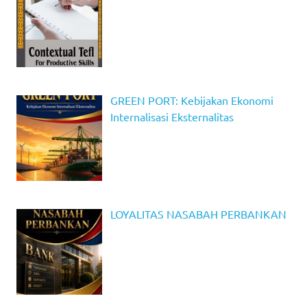
GREEN PORT: Kebijakan Ekonomi
Internalisasi Eksternalitas
LOYALITAS NASABAH PERBANKAN