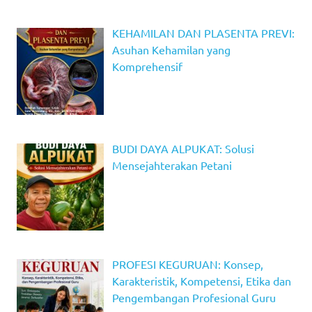
KEHAMILAN DAN PLASENTA PREVI:
Asuhan Kehamilan yang
Komprehensif
BUDI DAYA ALPUKAT: Solusi
Mensejahterakan Petani
PROFESI KEGURUAN: Konsep,
Karakteristik, Kompetensi, Etika dan
Pengembangan Profesional Guru