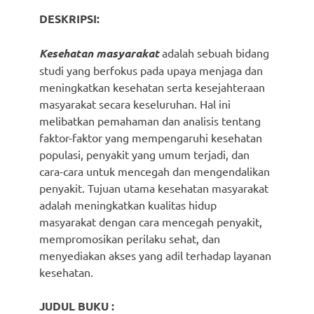
DESKRIPSI:
Kesehatan masyarakat
adalah sebuah bidang
studi yang berfokus pada upaya menjaga dan
meningkatkan kesehatan serta kesejahteraan
masyarakat secara keseluruhan. Hal ini
melibatkan pemahaman dan analisis tentang
faktor-faktor yang mempengaruhi kesehatan
populasi, penyakit yang umum terjadi, dan
cara-cara untuk mencegah dan mengendalikan
penyakit. Tujuan utama kesehatan masyarakat
adalah meningkatkan kualitas hidup
masyarakat dengan cara mencegah penyakit,
mempromosikan perilaku sehat, dan
menyediakan akses yang adil terhadap layanan
kesehatan.
JUDUL BUKU :