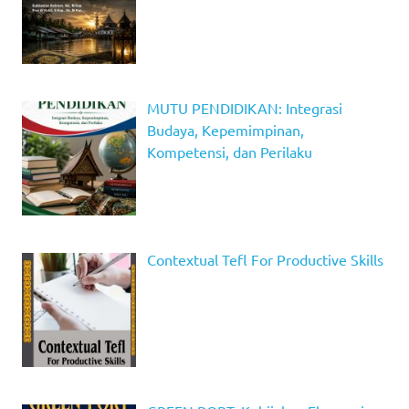
MUTU PENDIDIKAN: Integrasi
Budaya, Kepemimpinan,
Kompetensi, dan Perilaku
Contextual Tefl For Productive Skills