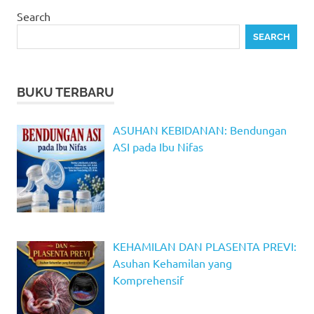
Search
SEARCH
BUKU TERBARU
ASUHAN KEBIDANAN: Bendungan
ASI pada Ibu Nifas
KEHAMILAN DAN PLASENTA PREVI:
Asuhan Kehamilan yang
Komprehensif