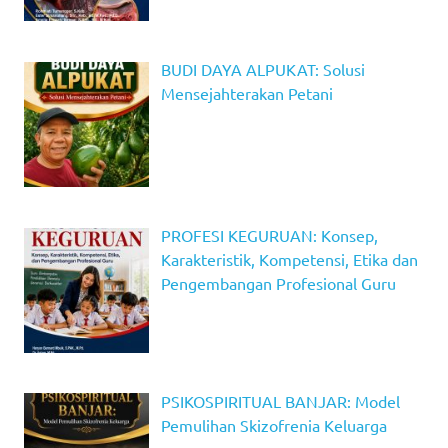
BUDI DAYA ALPUKAT: Solusi
Mensejahterakan Petani
PROFESI KEGURUAN: Konsep,
Karakteristik, Kompetensi, Etika dan
Pengembangan Profesional Guru
PSIKOSPIRITUAL BANJAR: Model
Pemulihan Skizofrenia Keluarga