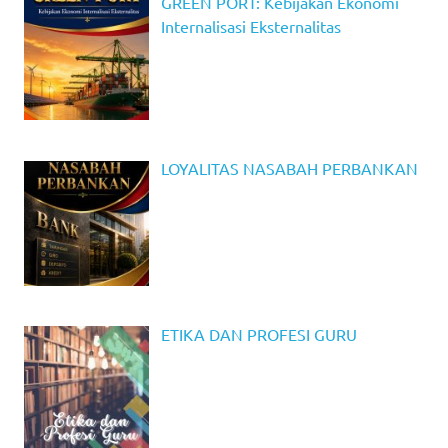
GREEN PORT: Kebijakan Ekonomi
Internalisasi Eksternalitas
LOYALITAS NASABAH PERBANKAN
ETIKA DAN PROFESI GURU