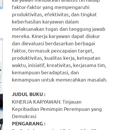
faktor-faktor yang mempengaruhi
produktivitas, efektivitas, dan tingkat
keberhasilan karyawan dalam
melaksanakan tugas dan tanggung jawab
mereka. Kinerja karyawan dapat diukur
dan dievaluasi berdasarkan berbagai
faktor, termasuk pencapaian target,
produktivitas, kualitas kerja, ketepatan
waktu, inisiatif, kreativitas, kerjasama tim,
kemampuan beradaptasi, dan
kemampuan untuk memecahkan masalah.
JUDUL BUKU :
KINERJA KARYAWAN: Tinjauan
Kepribadian Pemimpin Perempuan yang
Demokrasi
PENGARANG :