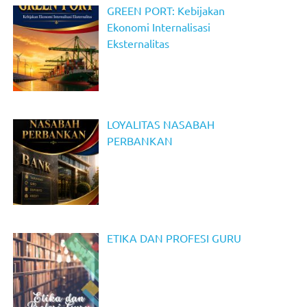
GREEN PORT: Kebijakan
Ekonomi Internalisasi
Eksternalitas
LOYALITAS NASABAH
PERBANKAN
ETIKA DAN PROFESI GURU