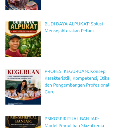
BUDI DAYA ALPUKAT: Solusi
Mensejahterakan Petani
PROFESI KEGURUAN: Konsep,
Karakteristik, Kompetensi, Etika
dan Pengembangan Profesional
Guru
PSIKOSPIRITUAL BANJAR:
Model Pemulihan Skizofrenia