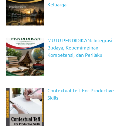
Keluarga
MUTU PENDIDIKAN: Integrasi
Budaya, Kepemimpinan,
Kompetensi, dan Perilaku
Contextual Tefl For Productive
Skills