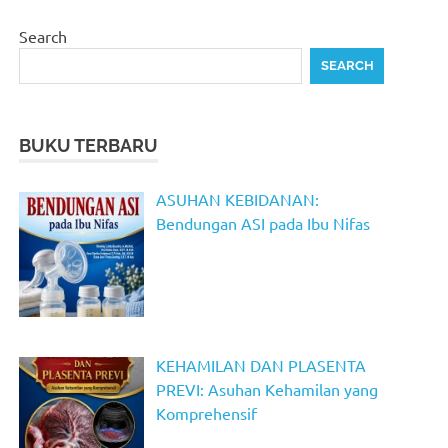
Search
SEARCH
BUKU TERBARU
ASUHAN KEBIDANAN:
Bendungan ASI pada Ibu Nifas
KEHAMILAN DAN PLASENTA
PREVI: Asuhan Kehamilan yang
Komprehensif