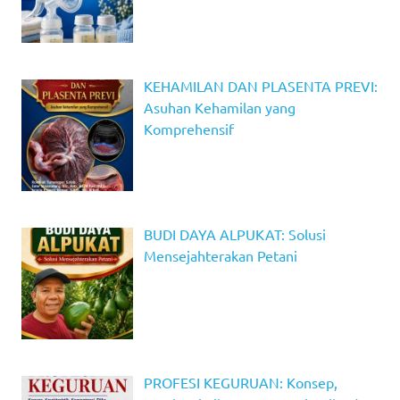
KEHAMILAN DAN PLASENTA PREVI:
Asuhan Kehamilan yang
Komprehensif
BUDI DAYA ALPUKAT: Solusi
Mensejahterakan Petani
PROFESI KEGURUAN: Konsep,