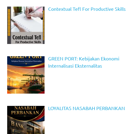
Contextual Tefl For Productive Skills
GREEN PORT: Kebijakan Ekonomi
Internalisasi Eksternalitas
LOYALITAS NASABAH PERBANKAN