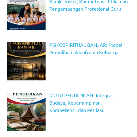
Karakteristik, Kompetensi, Etika dan
Pengembangan Profesional Guru
PSIKOSPIRITUAL BANJAR: Model
Pemulihan Skizofrenia Keluarga
MUTU PENDIDIKAN: Integrasi
Budaya, Kepemimpinan,
Kompetensi, dan Perilaku