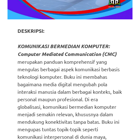
DESKRIPSI:
KOMUNIKASI BERMEDIAN KOMPUTER:
Computer Mediated Communication (CMC)
merupakan panduan komprehensif yang
mengulas berbagai aspek komunikasi berbasis
teknologi komputer. Buku ini membahas
bagaimana media digital mengubah pola
interaksi manusia dalam berbagai konteks, baik
personal maupun profesional. Di era
globalisasi, komunikasi bermedian komputer
menjadi semakin relevan, khususnya dalam
mendukung konektivitas tanpa batas. Buku ini
mengupas tuntas topik-topik seperti
komunikasi interpersonal di dunia maya,