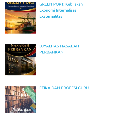
GREEN PORT: Kebijakan
Ekonomi Internalisasi
Eksternalitas
LOYALITAS NASABAH
PERBANKAN
ETIKA DAN PROFESI GURU