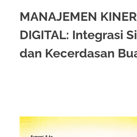
MANAJEMEN KINERJ
DIGITAL: Integrasi S
dan Kecerdasan Bu