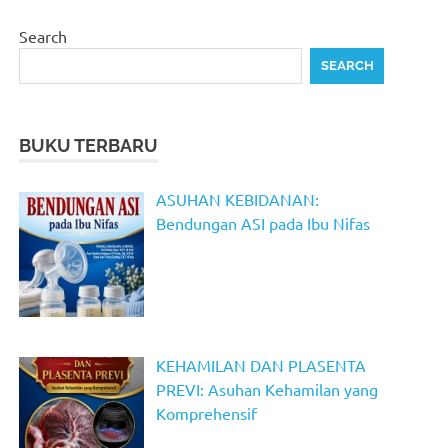
Search
SEARCH
BUKU TERBARU
ASUHAN KEBIDANAN:
Bendungan ASI pada Ibu Nifas
KEHAMILAN DAN PLASENTA
PREVI: Asuhan Kehamilan yang
Komprehensif