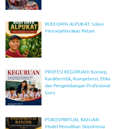
BUDI DAYA ALPUKAT: Solusi
Mensejahterakan Petani
PROFESI KEGURUAN: Konsep,
Karakteristik, Kompetensi, Etika
dan Pengembangan Profesional
Guru
PSIKOSPIRITUAL BANJAR:
Model Pemulihan Skizofrenia