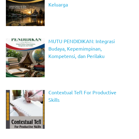
Keluarga
MUTU PENDIDIKAN: Integrasi
Budaya, Kepemimpinan,
Kompetensi, dan Perilaku
Contextual Tefl For Productive
Skills