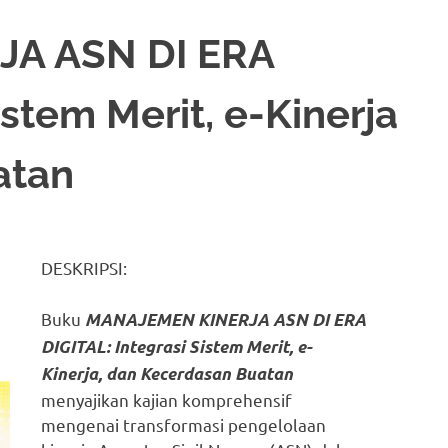
A ASN DI ERA
istem Merit, e-Kinerja
atan
DESKRIPSI:
Buku
MANAJEMEN KINERJA ASN DI ERA
DIGITAL: Integrasi Sistem Merit, e-
Kinerja, dan Kecerdasan Buatan
menyajikan kajian komprehensif
mengenai transformasi pengelolaan