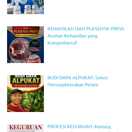
KEHAMILAN DAN PLASENTA PREVI:
Asuhan Kehamilan yang
Komprehensif
BUDI DAYA ALPUKAT: Solusi
Mensejahterakan Petani
PROFESI KEGURUAN: Konsep,