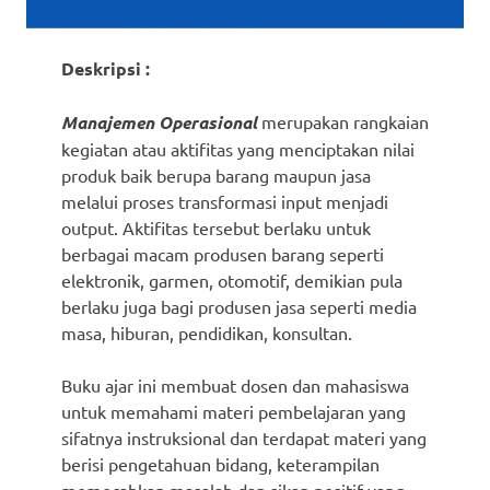
Deskripsi :
Manajemen Operasional
merupakan rangkaian
kegiatan atau aktifitas yang menciptakan nilai
produk baik berupa barang maupun jasa
melalui proses transformasi input menjadi
output. Aktifitas tersebut berlaku untuk
berbagai macam produsen barang seperti
elektronik, garmen, otomotif, demikian pula
berlaku juga bagi produsen jasa seperti media
masa, hiburan, pendidikan, konsultan.
Buku ajar ini membuat dosen dan mahasiswa
untuk memahami materi pembelajaran yang
sifatnya instruksional dan terdapat materi yang
berisi pengetahuan bidang, keterampilan
memecahkan masalah dan sikap positif yang