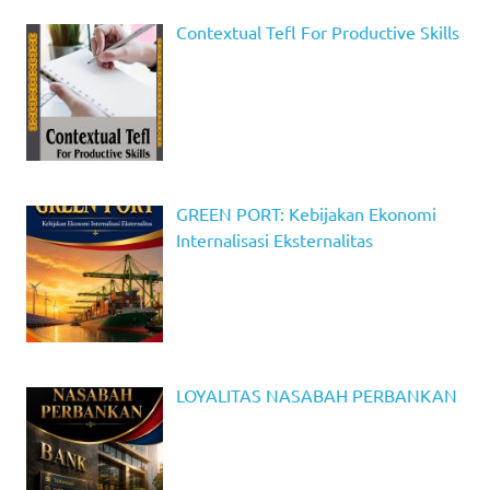
Contextual Tefl For Productive Skills
GREEN PORT: Kebijakan Ekonomi
Internalisasi Eksternalitas
LOYALITAS NASABAH PERBANKAN