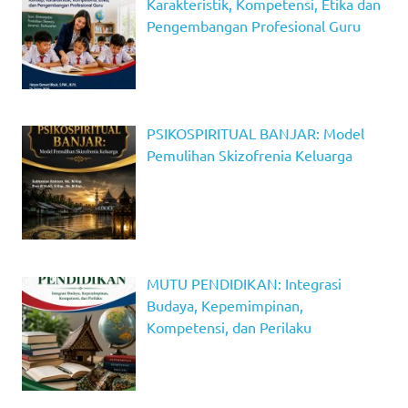
Karakteristik, Kompetensi, Etika dan
Pengembangan Profesional Guru
PSIKOSPIRITUAL BANJAR: Model
Pemulihan Skizofrenia Keluarga
MUTU PENDIDIKAN: Integrasi
Budaya, Kepemimpinan,
Kompetensi, dan Perilaku