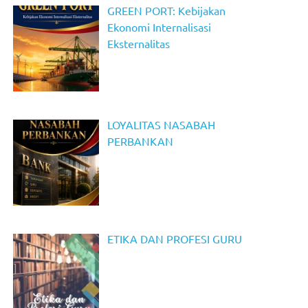
GREEN PORT: Kebijakan
Ekonomi Internalisasi
Eksternalitas
LOYALITAS NASABAH
PERBANKAN
ETIKA DAN PROFESI GURU