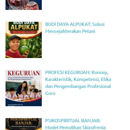
BUDI DAYA ALPUKAT: Solusi
Mensejahterakan Petani
PROFESI KEGURUAN: Konsep,
Karakteristik, Kompetensi, Etika
dan Pengembangan Profesional
Guru
PSIKOSPIRITUAL BANJAR:
Model Pemulihan Skizofrenia