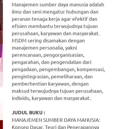
Manajemen sumber daya manusia adalah
ilmu dan seni mengatur hubungan dan
peranan tenaga kerja agar efektif dan
efisien membantu terwujudnya tujuan
perusahaan, karyawan dan masyarakat.
MSDM sering disamakan dengan
manajemen personalia, yakni
perencanaan, pengorganisasian,
pengarahan, dan pengendalian dari
pengadaan, pengembangan, kompensasi,
pengintegrasian, pemeliharaan, dan
pemberhentian karyawan, dengan
maksud terwujudnya tujuan perusahaan,
individu, karyawan dan masyarakat.
JUDUL BUKU :
MANAJEMEN SUMBER DAYA MANUSIA:
Konsep Dasar, Teori dan Penerapannya