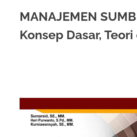
MANAJEMEN SUMBE
Konsep Dasar, Teor