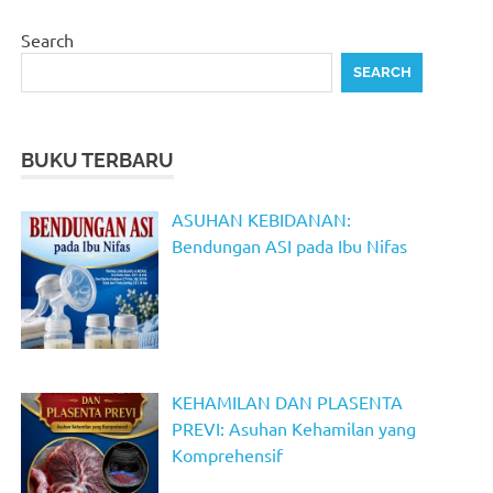
Search
SEARCH
BUKU TERBARU
ASUHAN KEBIDANAN:
Bendungan ASI pada Ibu Nifas
KEHAMILAN DAN PLASENTA
PREVI: Asuhan Kehamilan yang
Komprehensif