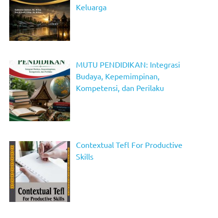
Keluarga
MUTU PENDIDIKAN: Integrasi
Budaya, Kepemimpinan,
Kompetensi, dan Perilaku
Contextual Tefl For Productive
Skills