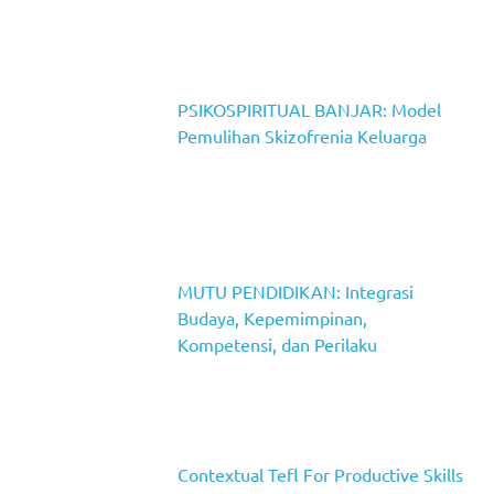
PSIKOSPIRITUAL BANJAR: Model
Pemulihan Skizofrenia Keluarga
MUTU PENDIDIKAN: Integrasi
Budaya, Kepemimpinan,
Kompetensi, dan Perilaku
Contextual Tefl For Productive Skills