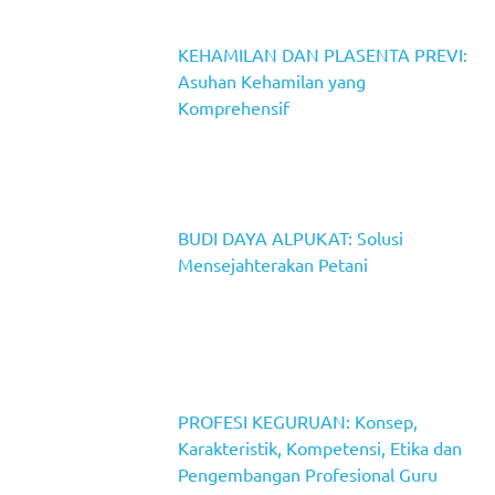
KEHAMILAN DAN PLASENTA PREVI:
Asuhan Kehamilan yang
Komprehensif
BUDI DAYA ALPUKAT: Solusi
Mensejahterakan Petani
PROFESI KEGURUAN: Konsep,
Karakteristik, Kompetensi, Etika dan
Pengembangan Profesional Guru