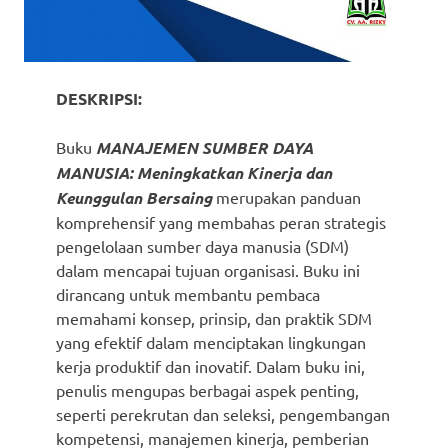
DESKRIPSI:
Buku
MANAJEMEN SUMBER DAYA
MANUSIA: Meningkatkan Kinerja dan
Keunggulan Bersaing
merupakan panduan
komprehensif yang membahas peran strategis
pengelolaan sumber daya manusia (SDM)
dalam mencapai tujuan organisasi. Buku ini
dirancang untuk membantu pembaca
memahami konsep, prinsip, dan praktik SDM
yang efektif dalam menciptakan lingkungan
kerja produktif dan inovatif. Dalam buku ini,
penulis mengupas berbagai aspek penting,
seperti perekrutan dan seleksi, pengembangan
kompetensi, manajemen kinerja, pemberian