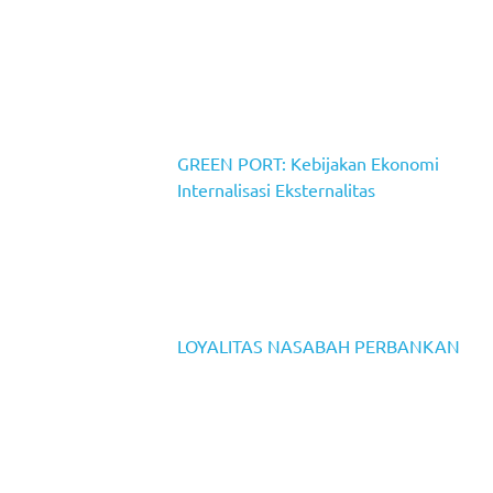
GREEN PORT: Kebijakan Ekonomi
Internalisasi Eksternalitas
LOYALITAS NASABAH PERBANKAN