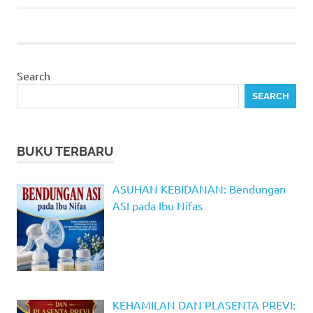
Search
SEARCH
BUKU TERBARU
ASUHAN KEBIDANAN: Bendungan
ASI pada Ibu Nifas
KEHAMILAN DAN PLASENTA PREVI: