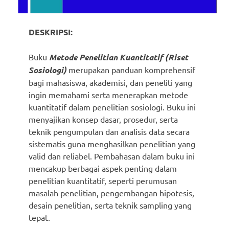
DESKRIPSI:
Buku
Metode Penelitian Kuantitatif (Riset
Sosiologi)
merupakan panduan komprehensif
bagi mahasiswa, akademisi, dan peneliti yang
ingin memahami serta menerapkan metode
kuantitatif dalam penelitian sosiologi. Buku ini
menyajikan konsep dasar, prosedur, serta
teknik pengumpulan dan analisis data secara
sistematis guna menghasilkan penelitian yang
valid dan reliabel. Pembahasan dalam buku ini
mencakup berbagai aspek penting dalam
penelitian kuantitatif, seperti perumusan
masalah penelitian, pengembangan hipotesis,
desain penelitian, serta teknik sampling yang
tepat.