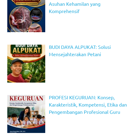
Asuhan Kehamilan yang
Komprehensif
BUDI DAYA ALPUKAT: Solusi
Mensejahterakan Petani
PROFESI KEGURUAN: Konsep,
Karakteristik, Kompetensi, Etika dan
Pengembangan Profesional Guru