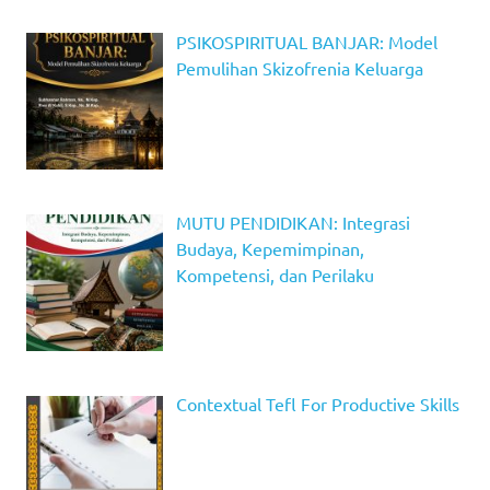
PSIKOSPIRITUAL BANJAR: Model
Pemulihan Skizofrenia Keluarga
MUTU PENDIDIKAN: Integrasi
Budaya, Kepemimpinan,
Kompetensi, dan Perilaku
Contextual Tefl For Productive Skills