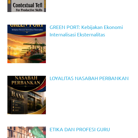
GREEN PORT: Kebijakan Ekonomi
Internalisasi Eksternalitas
LOYALITAS NASABAH PERBANKAN
ETIKA DAN PROFESI GURU