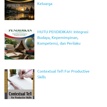
Keluarga
MUTU PENDIDIKAN: Integrasi
Budaya, Kepemimpinan,
Kompetensi, dan Perilaku
Contextual Tefl For Productive
Skills