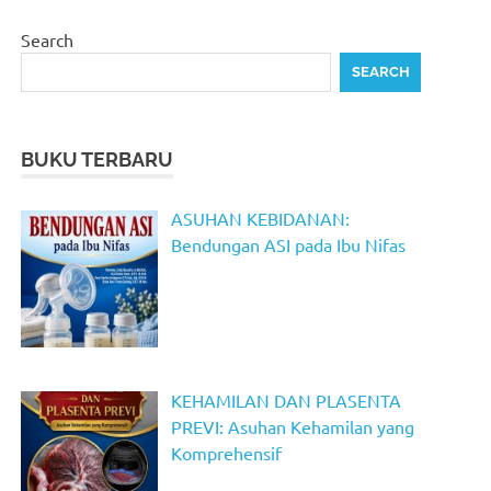
Search
SEARCH
BUKU TERBARU
ASUHAN KEBIDANAN:
Bendungan ASI pada Ibu Nifas
KEHAMILAN DAN PLASENTA
PREVI: Asuhan Kehamilan yang
Komprehensif