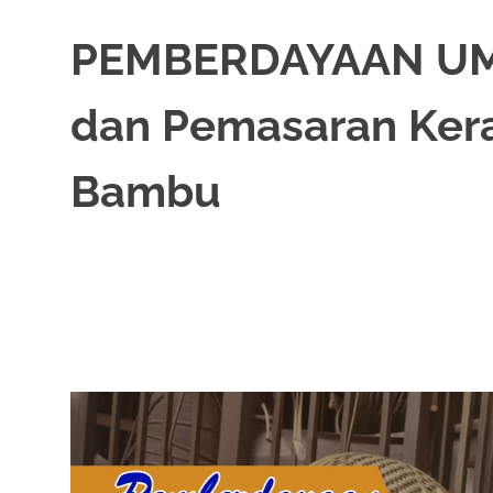
PEMBERDAYAAN UMK
dan Pemasaran Ker
Bambu