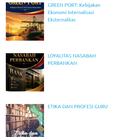
GREEN PORT: Kebijakan
Ekonomi Internalisasi
Eksternalitas
LOYALITAS NASABAH
PERBANKAN
ETIKA DAN PROFESI GURU