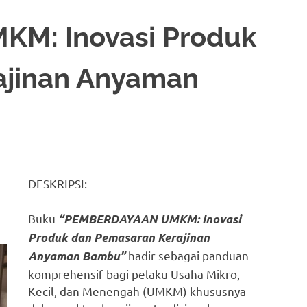
M: Inovasi Produk
ajinan Anyaman
DESKRIPSI:
Buku
“PEMBERDAYAAN UMKM: Inovasi
Produk dan Pemasaran Kerajinan
hadir sebagai panduan
Anyaman Bambu”
komprehensif bagi pelaku Usaha Mikro,
Kecil, dan Menengah (UMKM) khususnya