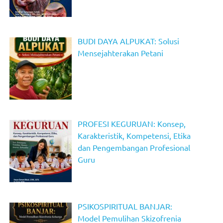
BUDI DAYA ALPUKAT: Solusi
Mensejahterakan Petani
PROFESI KEGURUAN: Konsep,
Karakteristik, Kompetensi, Etika
dan Pengembangan Profesional
Guru
PSIKOSPIRITUAL BANJAR:
Model Pemulihan Skizofrenia