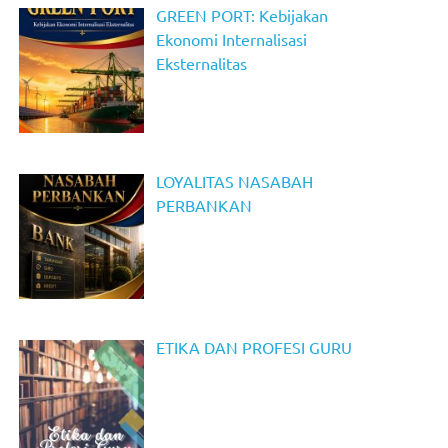
GREEN PORT: Kebijakan
Ekonomi Internalisasi
Eksternalitas
LOYALITAS NASABAH
PERBANKAN
ETIKA DAN PROFESI GURU