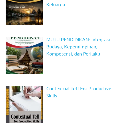
Keluarga
MUTU PENDIDIKAN: Integrasi
Budaya, Kepemimpinan,
Kompetensi, dan Perilaku
Contextual Tefl For Productive
Skills