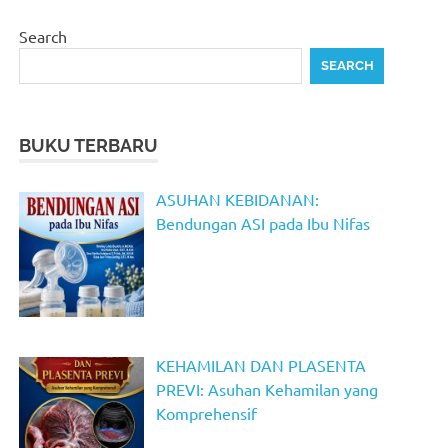
Search
SEARCH
BUKU TERBARU
ASUHAN KEBIDANAN:
Bendungan ASI pada Ibu Nifas
KEHAMILAN DAN PLASENTA
PREVI: Asuhan Kehamilan yang
Komprehensif