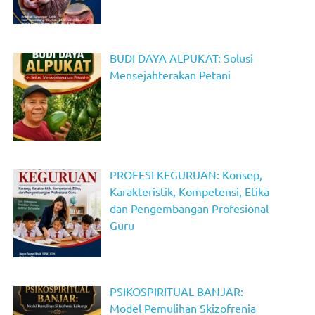
BUDI DAYA ALPUKAT: Solusi
Mensejahterakan Petani
PROFESI KEGURUAN: Konsep,
Karakteristik, Kompetensi, Etika
dan Pengembangan Profesional
Guru
PSIKOSPIRITUAL BANJAR:
Model Pemulihan Skizofrenia