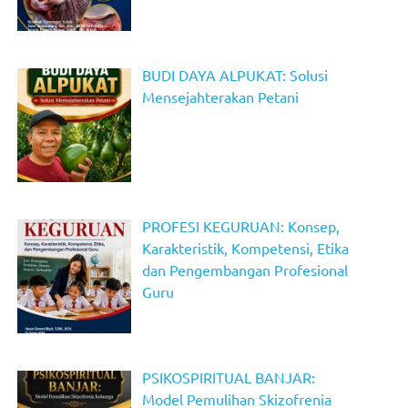
BUDI DAYA ALPUKAT: Solusi
Mensejahterakan Petani
PROFESI KEGURUAN: Konsep,
Karakteristik, Kompetensi, Etika
dan Pengembangan Profesional
Guru
PSIKOSPIRITUAL BANJAR:
Model Pemulihan Skizofrenia