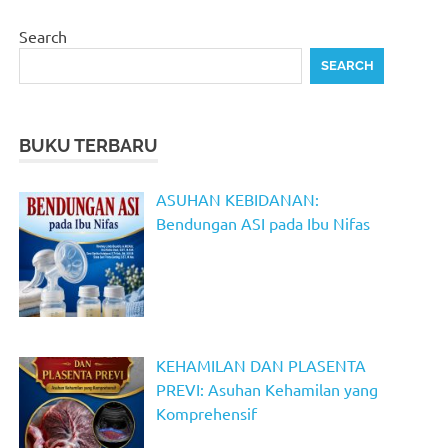
Search
SEARCH
BUKU TERBARU
ASUHAN KEBIDANAN:
Bendungan ASI pada Ibu Nifas
KEHAMILAN DAN PLASENTA
PREVI: Asuhan Kehamilan yang
Komprehensif