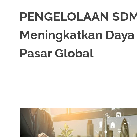
PENGELOLAAN SDM 
Meningkatkan Daya
Pasar Global