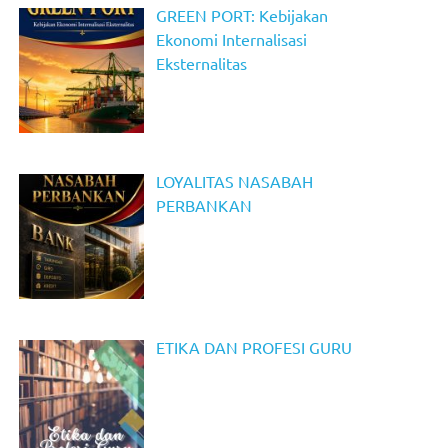
GREEN PORT: Kebijakan
Ekonomi Internalisasi
Eksternalitas
LOYALITAS NASABAH
PERBANKAN
ETIKA DAN PROFESI GURU