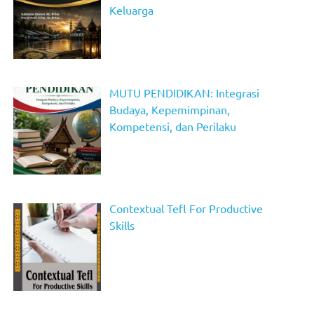
Keluarga
MUTU PENDIDIKAN: Integrasi
Budaya, Kepemimpinan,
Kompetensi, dan Perilaku
Contextual Tefl For Productive
Skills