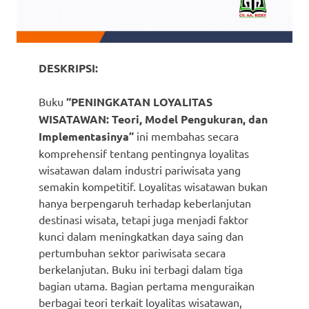
DESKRIPSI:
Buku
“PENINGKATAN LOYALITAS
WISATAWAN: Teori, Model Pengukuran, dan
Implementasinya”
ini membahas secara
komprehensif tentang pentingnya loyalitas
wisatawan dalam industri pariwisata yang
semakin kompetitif. Loyalitas wisatawan bukan
hanya berpengaruh terhadap keberlanjutan
destinasi wisata, tetapi juga menjadi faktor
kunci dalam meningkatkan daya saing dan
pertumbuhan sektor pariwisata secara
berkelanjutan. Buku ini terbagi dalam tiga
bagian utama. Bagian pertama menguraikan
berbagai teori terkait loyalitas wisatawan,