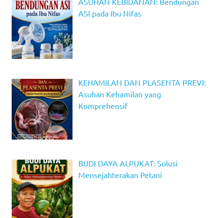
ASUHAN KEBIDANAN: Bendungan
ASI pada Ibu Nifas
KEHAMILAN DAN PLASENTA PREVI:
Asuhan Kehamilan yang
Komprehensif
BUDI DAYA ALPUKAT: Solusi
Mensejahterakan Petani