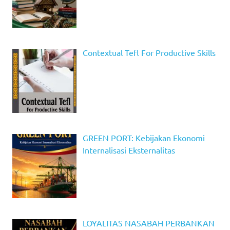
Contextual Tefl For Productive Skills
GREEN PORT: Kebijakan Ekonomi
Internalisasi Eksternalitas
LOYALITAS NASABAH PERBANKAN