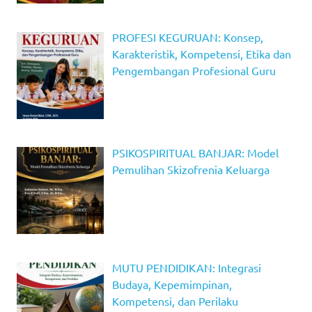
PROFESI KEGURUAN: Konsep,
Karakteristik, Kompetensi, Etika dan
Pengembangan Profesional Guru
PSIKOSPIRITUAL BANJAR: Model
Pemulihan Skizofrenia Keluarga
MUTU PENDIDIKAN: Integrasi
Budaya, Kepemimpinan,
Kompetensi, dan Perilaku