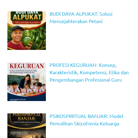
BUDI DAYA ALPUKAT: Solusi
Mensejahterakan Petani
PROFESI KEGURUAN: Konsep,
Karakteristik, Kompetensi, Etika dan
Pengembangan Profesional Guru
PSIKOSPIRITUAL BANJAR: Model
Pemulihan Skizofrenia Keluarga