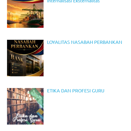
Internalisasi Eksternalitas
LOYALITAS NASABAH PERBANKAN
ETIKA DAN PROFESI GURU