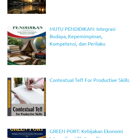
MUTU PENDIDIKAN: Integrasi
Budaya, Kepemimpinan,
Kompetensi, dan Perilaku
Contextual Tefl For Productive Skills
GREEN PORT: Kebijakan Ekonomi