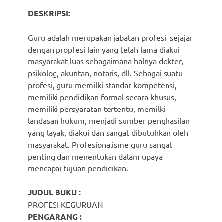
DESKRIPSI:
Guru adalah merupakan jabatan profesi, sejajar
dengan propfesi lain yang telah lama diakui
masyarakat luas sebagaimana halnya dokter,
psikolog, akuntan, notaris, dll. Sebagai suatu
profesi, guru memilki standar kompetensi,
memiliki pendidikan formal secara khusus,
memiliki persyaratan tertentu, memilki
landasan hukum, menjadi sumber penghasilan
yang layak, diakui dan sangat dibutuhkan oleh
masyarakat. Profesionalisme guru sangat
penting dan menentukan dalam upaya
mencapai tujuan pendidikan.
JUDUL BUKU :
PROFESI KEGURUAN
PENGARANG :