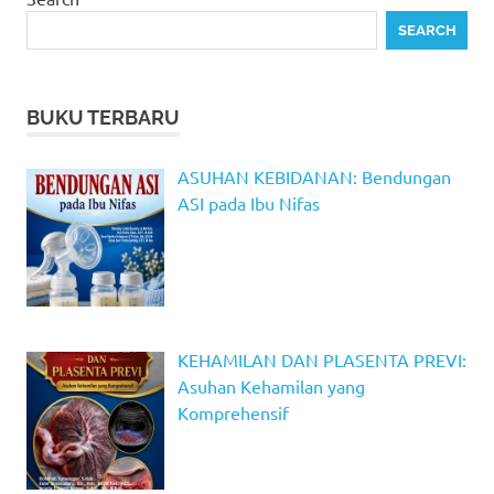
SEARCH
BUKU TERBARU
ASUHAN KEBIDANAN: Bendungan
ASI pada Ibu Nifas
KEHAMILAN DAN PLASENTA PREVI:
Asuhan Kehamilan yang
Komprehensif