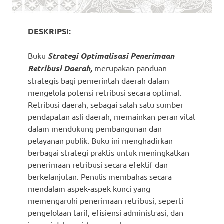
DESKRIPSI:
Buku
Strategi Optimalisasi Penerimaan
Retribusi Daerah,
merupakan panduan
strategis bagi pemerintah daerah dalam
mengelola potensi retribusi secara optimal.
Retribusi daerah, sebagai salah satu sumber
pendapatan asli daerah, memainkan peran vital
dalam mendukung pembangunan dan
pelayanan publik. Buku ini menghadirkan
berbagai strategi praktis untuk meningkatkan
penerimaan retribusi secara efektif dan
berkelanjutan. Penulis membahas secara
mendalam aspek-aspek kunci yang
memengaruhi penerimaan retribusi, seperti
pengelolaan tarif, efisiensi administrasi, dan