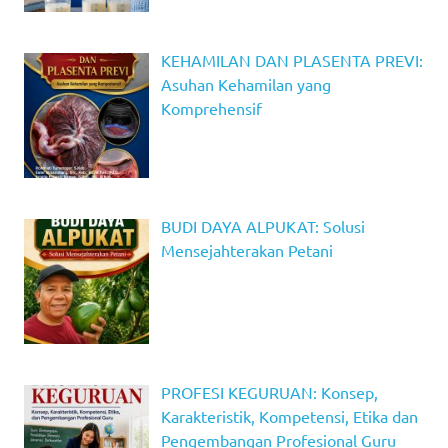
KEHAMILAN DAN PLASENTA PREVI:
Asuhan Kehamilan yang
Komprehensif
BUDI DAYA ALPUKAT: Solusi
Mensejahterakan Petani
PROFESI KEGURUAN: Konsep,
Karakteristik, Kompetensi, Etika dan
Pengembangan Profesional Guru