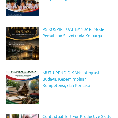
PSIKOSPIRITUAL BANJAR: Model
Pemulihan Skizofrenia Keluarga
MUTU PENDIDIKAN: Integrasi
Budaya, Kepemimpinan,
Kompetensi, dan Perilaku
Contextual Tefl For Productive Skills