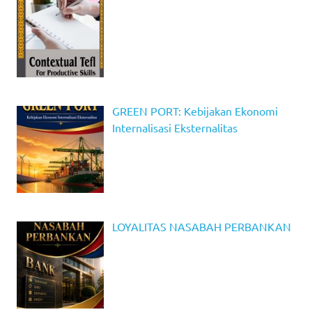
GREEN PORT: Kebijakan Ekonomi
Internalisasi Eksternalitas
LOYALITAS NASABAH PERBANKAN