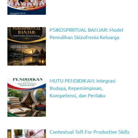
PSIKOSPIRITUAL BANJAR: Model
Pemulihan Skizofrenia Keluarga
MUTU PENDIDIKAN: Integrasi
Budaya, Kepemimpinan,
Kompetensi, dan Perilaku
Contextual Tefl For Productive Skills