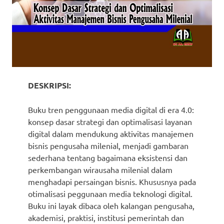
DESKRIPSI:
Buku tren penggunaan media digital di era 4.0:
konsep dasar strategi dan optimalisasi layanan
digital dalam mendukung aktivitas manajemen
bisnis pengusaha milenial, menjadi gambaran
sederhana tentang bagaimana eksistensi dan
perkembangan wirausaha milenial dalam
menghadapi persaingan bisnis. Khususnya pada
otimalisasi peggunaan media teknologi digital.
Buku ini layak dibaca oleh kalangan pengusaha,
akademisi, praktisi, institusi pemerintah dan