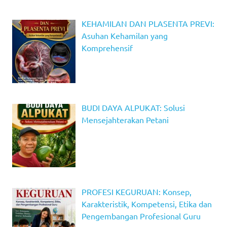
KEHAMILAN DAN PLASENTA PREVI:
Asuhan Kehamilan yang
Komprehensif
BUDI DAYA ALPUKAT: Solusi
Mensejahterakan Petani
PROFESI KEGURUAN: Konsep,
Karakteristik, Kompetensi, Etika dan
Pengembangan Profesional Guru