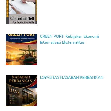
GREEN PORT: Kebijakan Ekonomi
Internalisasi Eksternalitas
LOYALITAS NASABAH PERBANKAN