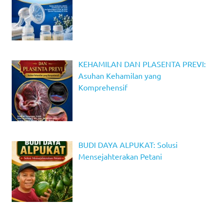
KEHAMILAN DAN PLASENTA PREVI:
Asuhan Kehamilan yang
Komprehensif
BUDI DAYA ALPUKAT: Solusi
Mensejahterakan Petani