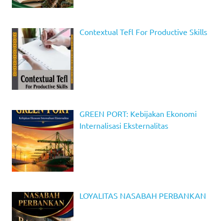
Contextual Tefl For Productive Skills
GREEN PORT: Kebijakan Ekonomi
Internalisasi Eksternalitas
LOYALITAS NASABAH PERBANKAN