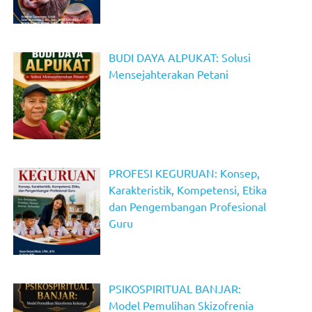
BUDI DAYA ALPUKAT: Solusi
Mensejahterakan Petani
PROFESI KEGURUAN: Konsep,
Karakteristik, Kompetensi, Etika
dan Pengembangan Profesional
Guru
PSIKOSPIRITUAL BANJAR:
Model Pemulihan Skizofrenia