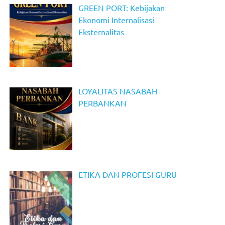
GREEN PORT: Kebijakan
Ekonomi Internalisasi
Eksternalitas
LOYALITAS NASABAH
PERBANKAN
ETIKA DAN PROFESI GURU