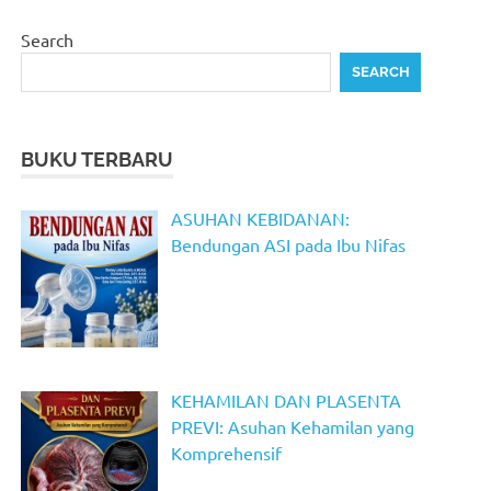
Search
SEARCH
BUKU TERBARU
ASUHAN KEBIDANAN:
Bendungan ASI pada Ibu Nifas
KEHAMILAN DAN PLASENTA
PREVI: Asuhan Kehamilan yang
Komprehensif