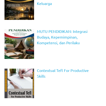
Keluarga
MUTU PENDIDIKAN: Integrasi
Budaya, Kepemimpinan,
Kompetensi, dan Perilaku
Contextual Tefl For Productive
Skills