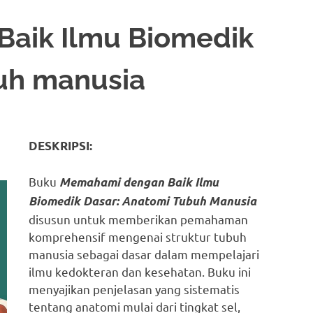
aik Ilmu Biomedik
uh manusia
DESKRIPSI:
Buku
Memahami dengan Baik Ilmu
Biomedik Dasar: Anatomi Tubuh Manusia
disusun untuk memberikan pemahaman
komprehensif mengenai struktur tubuh
manusia sebagai dasar dalam mempelajari
ilmu kedokteran dan kesehatan. Buku ini
menyajikan penjelasan yang sistematis
tentang anatomi mulai dari tingkat sel,