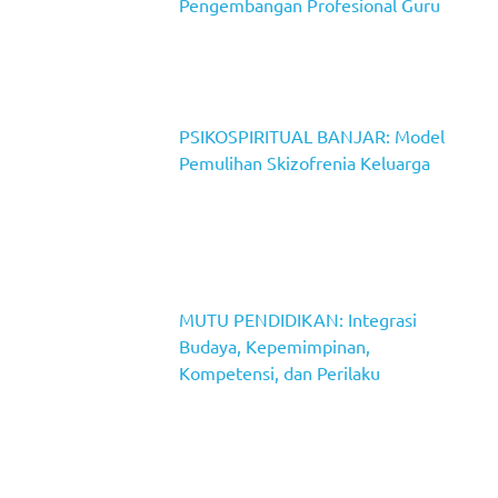
Pengembangan Profesional Guru
PSIKOSPIRITUAL BANJAR: Model
Pemulihan Skizofrenia Keluarga
MUTU PENDIDIKAN: Integrasi
Budaya, Kepemimpinan,
Kompetensi, dan Perilaku