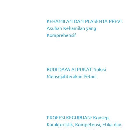
KEHAMILAN DAN PLASENTA PREVI:
Asuhan Kehamilan yang
Komprehensif
BUDI DAYA ALPUKAT: Solusi
Mensejahterakan Petani
PROFESI KEGURUAN: Konsep,
Karakteristik, Kompetensi, Etika dan