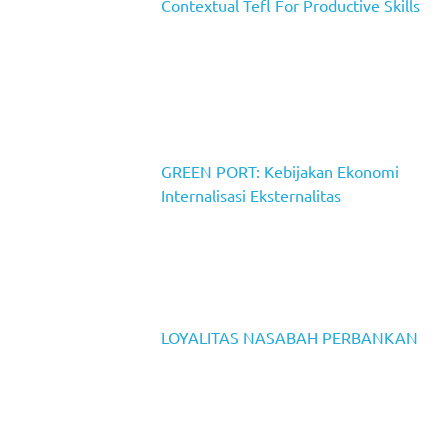
Contextual Tefl For Productive Skills
GREEN PORT: Kebijakan Ekonomi
Internalisasi Eksternalitas
LOYALITAS NASABAH PERBANKAN