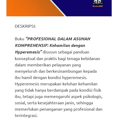
DESKRIPSI:
Buku
“PROFESIONAL DALAM ASUHAN
KOMPREHENSIF: Kehamilan dengan
Hyperemesis”
disusun sebagai panduan
konseptual dan praktis bagi tenaga kebidanan
dalam memberikan pelayanan yang
menyeluruh dan berkesinambungan kepada
ibu hamil dengan kondisi hyperemesis.
Hyperemesis merupakan keluhan kehamilan
yang tidak hanya berdampak pada kondisi fisik
ibu, tetapi juga memengaruhi aspek psikologis,
sosial, serta kesejahteraan janin, sehingga
memerlukan penanganan yang profesional dan
terintegrasi.