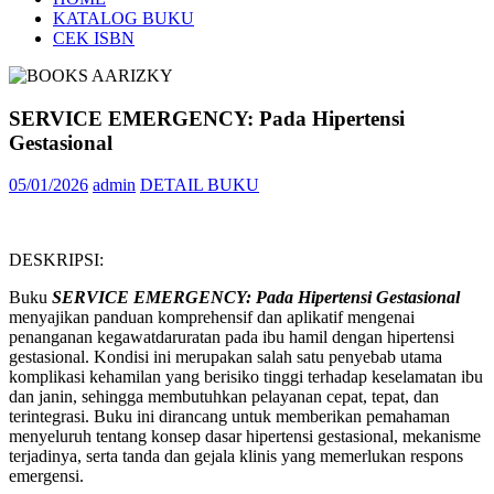
KATALOG BUKU
CEK ISBN
SERVICE EMERGENCY: Pada Hipertensi
Gestasional
05/01/2026
admin
DETAIL BUKU
DESKRIPSI:
Buku
SERVICE EMERGENCY: Pada Hipertensi Gestasional
menyajikan panduan komprehensif dan aplikatif mengenai
penanganan kegawatdaruratan pada ibu hamil dengan hipertensi
gestasional. Kondisi ini merupakan salah satu penyebab utama
komplikasi kehamilan yang berisiko tinggi terhadap keselamatan ibu
dan janin, sehingga membutuhkan pelayanan cepat, tepat, dan
terintegrasi. Buku ini dirancang untuk memberikan pemahaman
menyeluruh tentang konsep dasar hipertensi gestasional, mekanisme
terjadinya, serta tanda dan gejala klinis yang memerlukan respons
emergensi.