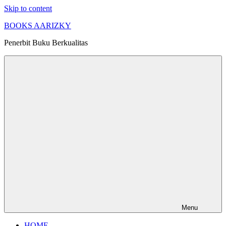
Skip to content
BOOKS AARIZKY
Penerbit Buku Berkualitas
Menu
HOME