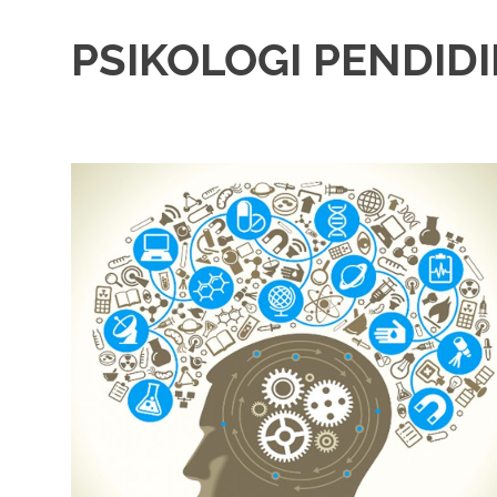
PSIKOLOGI PENDID