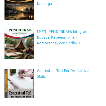
Keluarga
MUTU PENDIDIKAN: Integrasi
Budaya, Kepemimpinan,
Kompetensi, dan Perilaku
Contextual Tefl For Productive
Skills