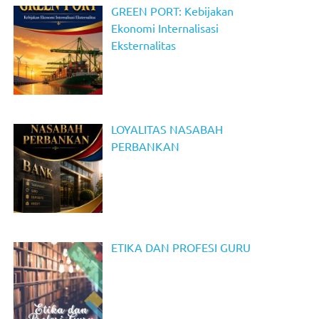
GREEN PORT: Kebijakan
Ekonomi Internalisasi
Eksternalitas
LOYALITAS NASABAH
PERBANKAN
ETIKA DAN PROFESI GURU