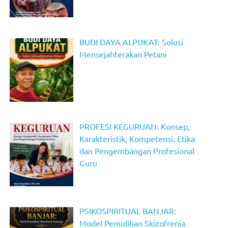
BUDI DAYA ALPUKAT: Solusi
Mensejahterakan Petani
PROFESI KEGURUAN: Konsep,
Karakteristik, Kompetensi, Etika
dan Pengembangan Profesional
Guru
PSIKOSPIRITUAL BANJAR:
Model Pemulihan Skizofrenia