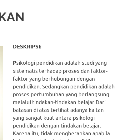
IKAN
DESKRIPSI:
sikologi pendidikan adalah studi yang
P
sistematis terhadap proses dan faktor-
faktor yang berhubungan dengan
pendidikan. Sedangkan pendidikan adalah
proses pertumbuhan yang berlangsung
melalui tindakan-tindakan belajar Dari
batasan di atas terlihat adanya kaitan
yang sangat kuat antara psikologi
pendidikan dengan tindakan belajar.
Karena itu, tidak mengherankan apabila