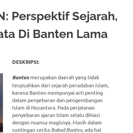
Perspektif Sejarah,
ata Di Banten Lama
DESKRIPSI:
merupakan daerah yang tidak
Banten
terpisahkan dari sejarah peradaban Islam,
karena Banten mempunyai arti penting
dalam penyebaran dan pengembangan
Islam di Nusantara. Pada perjalanan
penyebaran ajaran Islam selalu dihiasi
dengan nuansa magisnya. Masih dalam
suntingan cerita
Babad Banten,
ada hal