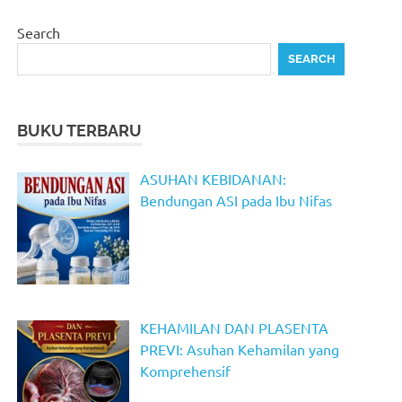
Search
SEARCH
BUKU TERBARU
ASUHAN KEBIDANAN:
Bendungan ASI pada Ibu Nifas
KEHAMILAN DAN PLASENTA
PREVI: Asuhan Kehamilan yang
Komprehensif