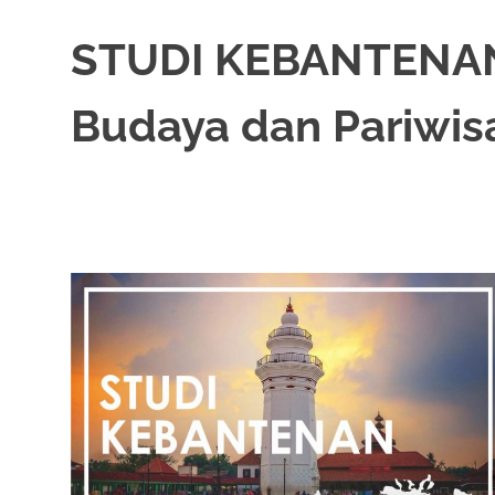
STUDI KEBANTENAN: 
Budaya dan Pariwis