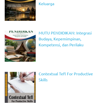
Keluarga
MUTU PENDIDIKAN: Integrasi
Budaya, Kepemimpinan,
Kompetensi, dan Perilaku
Contextual Tefl For Productive
Skills