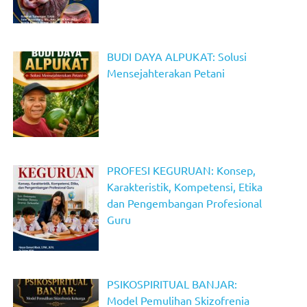
BUDI DAYA ALPUKAT: Solusi
Mensejahterakan Petani
PROFESI KEGURUAN: Konsep,
Karakteristik, Kompetensi, Etika
dan Pengembangan Profesional
Guru
PSIKOSPIRITUAL BANJAR:
Model Pemulihan Skizofrenia