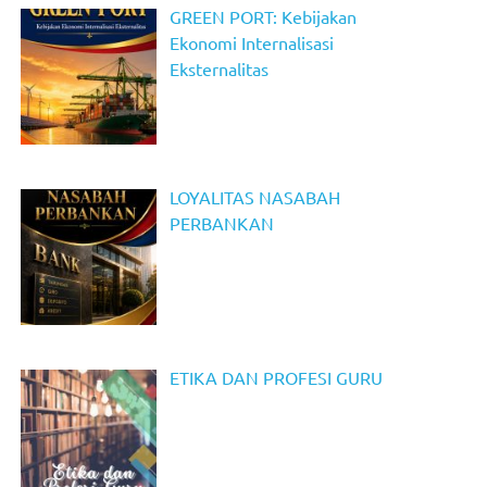
GREEN PORT: Kebijakan
Ekonomi Internalisasi
Eksternalitas
LOYALITAS NASABAH
PERBANKAN
ETIKA DAN PROFESI GURU